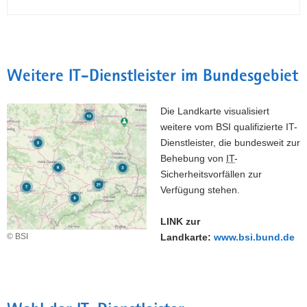
Weitere IT-Dienstleister im Bundesgebiet
Die Landkarte visualisiert
weitere vom BSI qualifizierte IT-
Dienstleister, die bundesweit zur
Behebung von
IT
-
Sicherheitsvorfällen zur
Verfügung stehen.
LINK zur
© BSI
Landkarte:
www.bsi.bund.de