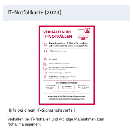
IT-Notfallkarte (2023)
Hilfe bei einem IT-Sicherheitsvorfall
Verhalten bei IT-Notfällen und wichtige Maßnahmen zum
Notfallmanagement