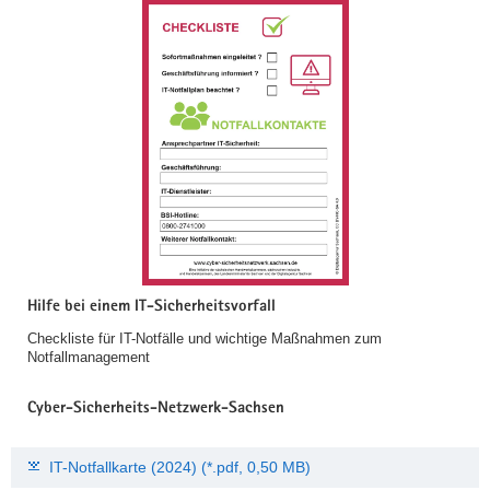
Hilfe bei einem IT-Sicherheitsvorfall
Checkliste für IT-Notfälle und wichtige Maßnahmen zum
Notfallmanagement
Cyber-Sicherheits-Netzwerk-Sachsen
IT-Notfallkarte (2024) (*.pdf, 0,50 MB)