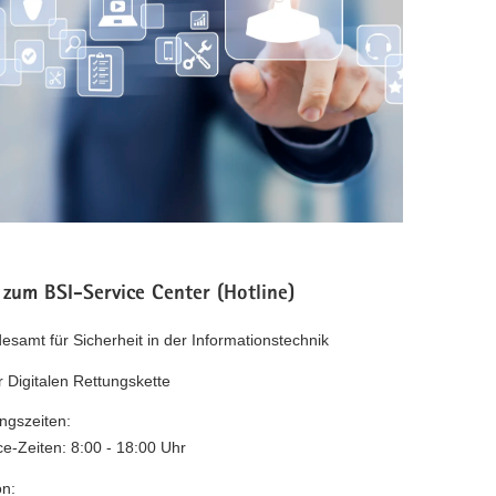
 zum BSI-Service Center (Hotline)
esamt für Sicherheit in der Informationstechnik
r Digitalen Rettungskette
ngszeiten:
ce-Zeiten: 8:00 - 18:00 Uhr
on: